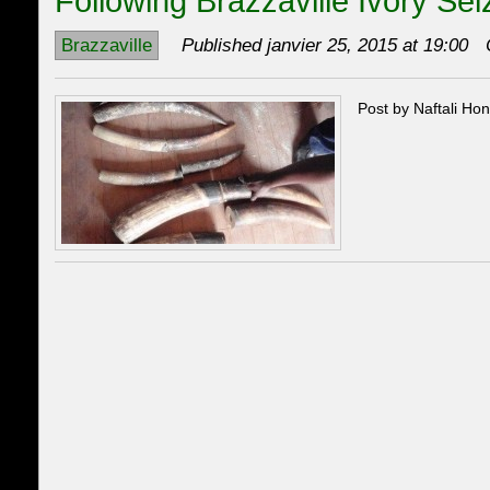
Following Brazzaville Ivory Sei
Brazzaville
Published janvier 25, 2015 at 19:00
Post by Naftali Hon