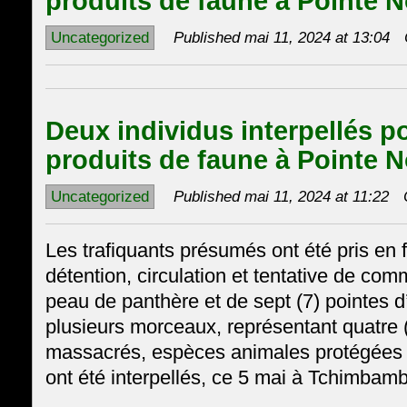
produits de faune à Pointe N
Uncategorized
Published mai 11, 2024 at 13:04
Deux individus interpellés po
produits de faune à Pointe N
Uncategorized
Published mai 11, 2024 at 11:22
Les trafiquants présumés ont été pris en f
détention, circulation et tentative de com
peau de panthère et de sept (7) pointes d
plusieurs morceaux, représentant quatre 
massacrés, espèces animales protégées pa
ont été interpellés, ce 5 mai à Tchimbam