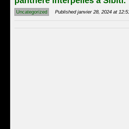
panthère interpellés à Sibiti.
Uncategorized
Published janvier 28, 2024 at 12:5