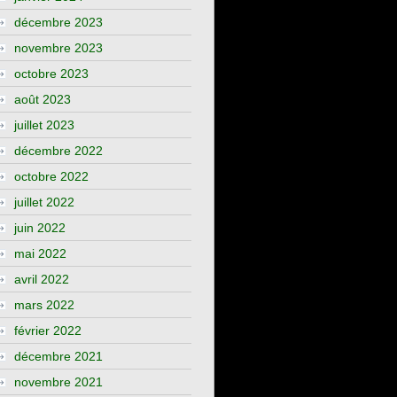
décembre 2023
novembre 2023
octobre 2023
août 2023
juillet 2023
décembre 2022
octobre 2022
juillet 2022
juin 2022
mai 2022
avril 2022
mars 2022
février 2022
décembre 2021
novembre 2021