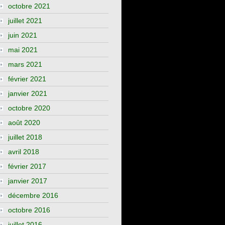
octobre 2021
juillet 2021
juin 2021
mai 2021
mars 2021
février 2021
janvier 2021
octobre 2020
août 2020
juillet 2018
avril 2018
février 2017
janvier 2017
décembre 2016
octobre 2016
juillet 2016