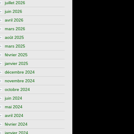
juillet 2026
juin 2026
avril 2026
mars 2026
août 2025
mars 2025
février 2025
janvier 2025
décembre 2024
novembre 2024
octobre 2024
juin 2024
mai 2024
avril 2024
février 2024
janvier 2024