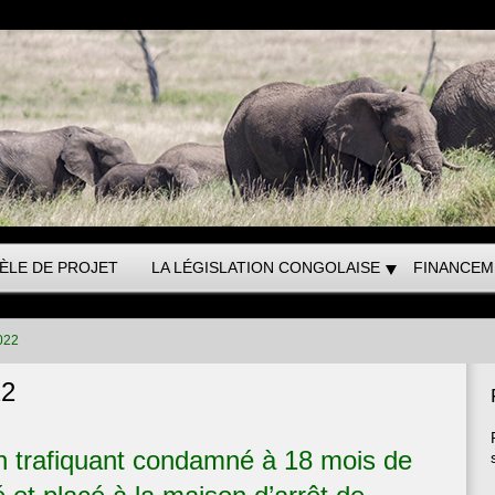
ÈLE DE PROJET
LA LÉGISLATION CONGOLAISE
FINANCEM
2022
22
un trafiquant condamné à 18 mois de