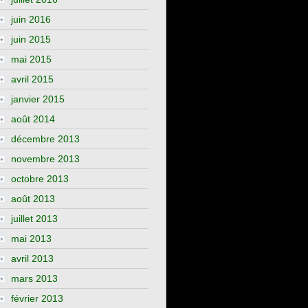
juin 2016
juin 2015
mai 2015
avril 2015
janvier 2015
août 2014
décembre 2013
novembre 2013
octobre 2013
août 2013
juillet 2013
mai 2013
avril 2013
mars 2013
février 2013