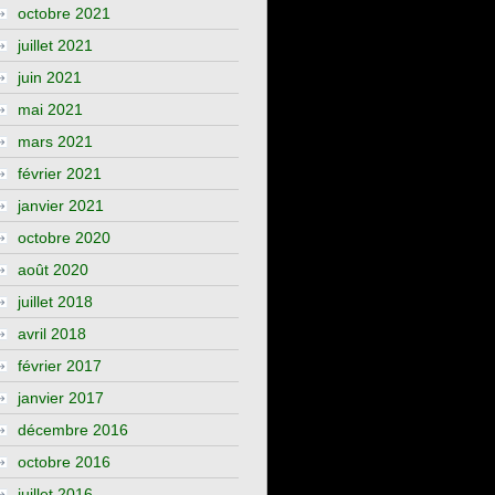
octobre 2021
juillet 2021
juin 2021
mai 2021
mars 2021
février 2021
janvier 2021
octobre 2020
août 2020
juillet 2018
avril 2018
février 2017
janvier 2017
décembre 2016
octobre 2016
juillet 2016