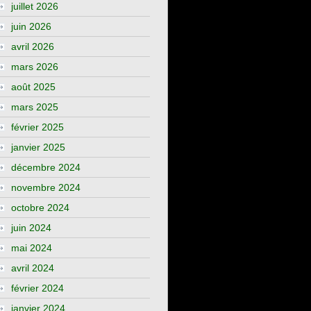
juillet 2026
juin 2026
avril 2026
mars 2026
août 2025
mars 2025
février 2025
janvier 2025
décembre 2024
novembre 2024
octobre 2024
juin 2024
mai 2024
avril 2024
février 2024
janvier 2024