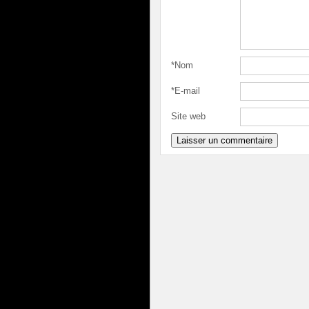
*
Nom
*
E-mail
Site web