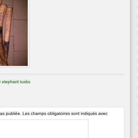
8 elephant tusks
as publiée.
Les champs obligatoires sont indiqués avec