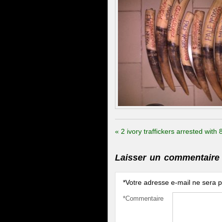
«
2 ivory traffickers arrested with 
Laisser un commentaire
*
Votre adresse e-mail ne sera p
*
Commentaire