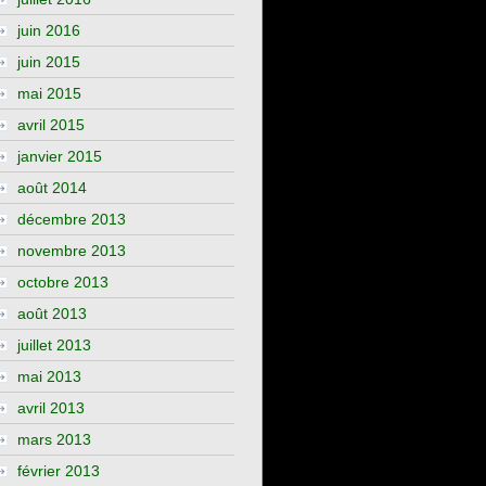
juin 2016
juin 2015
mai 2015
avril 2015
janvier 2015
août 2014
décembre 2013
novembre 2013
octobre 2013
août 2013
juillet 2013
mai 2013
avril 2013
mars 2013
février 2013