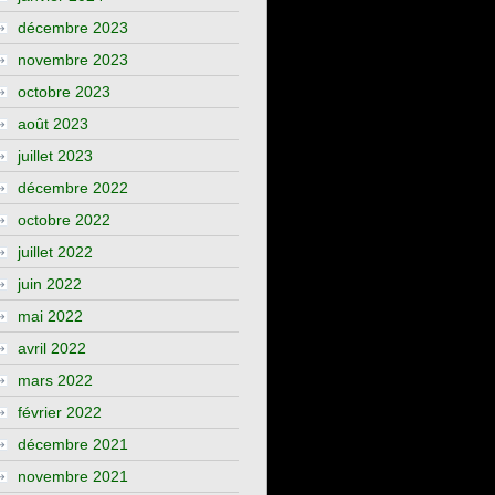
décembre 2023
novembre 2023
octobre 2023
août 2023
juillet 2023
décembre 2022
octobre 2022
juillet 2022
juin 2022
mai 2022
avril 2022
mars 2022
février 2022
décembre 2021
novembre 2021