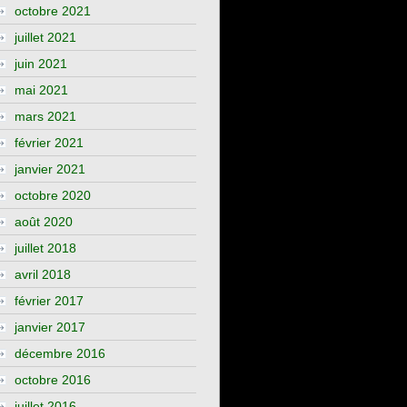
octobre 2021
juillet 2021
juin 2021
mai 2021
mars 2021
février 2021
janvier 2021
octobre 2020
août 2020
juillet 2018
avril 2018
février 2017
janvier 2017
décembre 2016
octobre 2016
juillet 2016