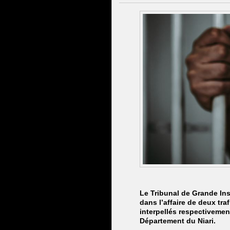
Le Tribunal de Grande Ins
dans l’affaire de deux tr
interpellés respectivement
Département du Niari.