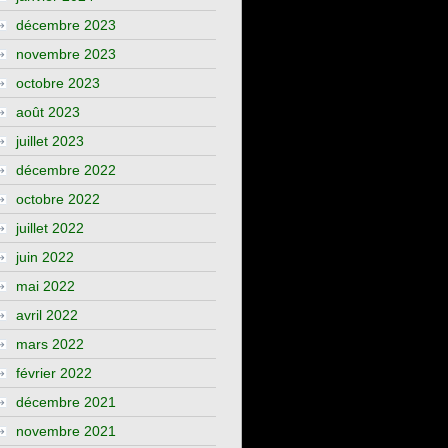
décembre 2023
novembre 2023
octobre 2023
août 2023
juillet 2023
décembre 2022
octobre 2022
juillet 2022
juin 2022
mai 2022
avril 2022
mars 2022
février 2022
décembre 2021
novembre 2021