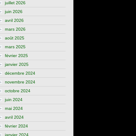
juillet 2026
juin 2026
avril 2026
mars 2026
août 2025
mars 2025
février 2025
janvier 2025
décembre 2024
novembre 2024
octobre 2024
juin 2024
mai 2024
avril 2024
février 2024
janvier 2024