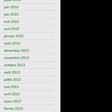
juin 2016
juin 2015
mai 2015
avril 2015
janvier 2015
août 2014
décembre 2013
novembre 2013
octobre 2013
août 2013
juillet 2013
mai 2013
avril 2013
mars 2013
février 2013