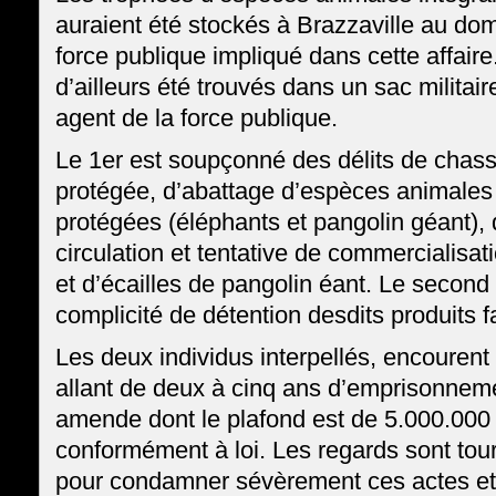
auraient été stockés à Brazzaville au domi
force publique impliqué dans cette affaire
d’ailleurs été trouvés dans un sac militai
agent de la force publique.
Le 1er est soupçonné des délits de chas
protégée, d’abattage d’espèces animales
protégées (éléphants et pangolin géant), 
circulation et tentative de commercialisat
et d’écailles de pangolin éant. Le second 
complicité de détention desdits produits 
Les deux individus interpellés, encourent
allant de deux à cinq ans d’emprisonnem
amende dont le plafond est de 5.000.00
conformément à loi. Les regards sont tour
pour condamner sévèrement ces actes et