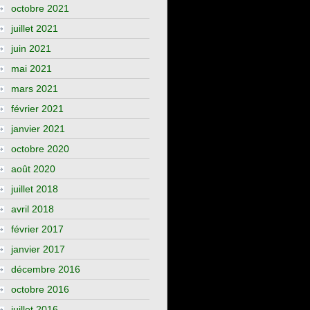
octobre 2021
juillet 2021
juin 2021
mai 2021
mars 2021
février 2021
janvier 2021
octobre 2020
août 2020
juillet 2018
avril 2018
février 2017
janvier 2017
décembre 2016
octobre 2016
juillet 2016