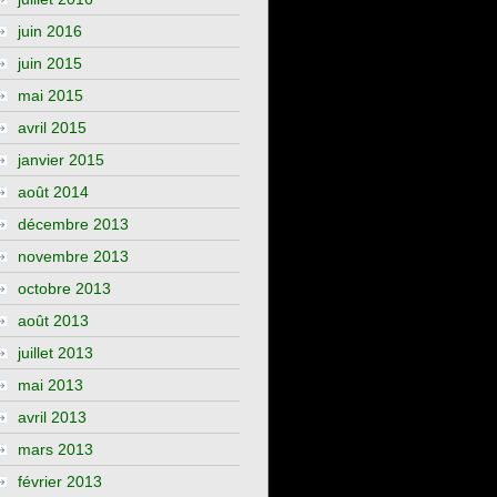
juin 2016
juin 2015
mai 2015
avril 2015
janvier 2015
août 2014
décembre 2013
novembre 2013
octobre 2013
août 2013
juillet 2013
mai 2013
avril 2013
mars 2013
février 2013