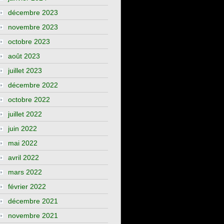
décembre 2023
novembre 2023
octobre 2023
août 2023
juillet 2023
décembre 2022
octobre 2022
juillet 2022
juin 2022
mai 2022
avril 2022
mars 2022
février 2022
décembre 2021
novembre 2021