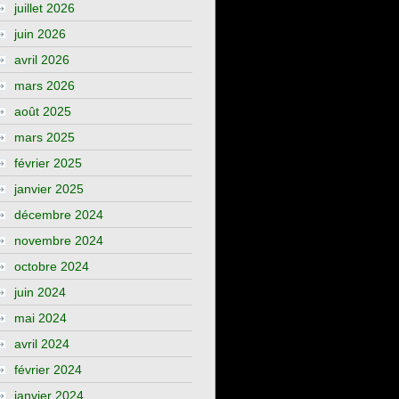
juillet 2026
juin 2026
avril 2026
mars 2026
août 2025
mars 2025
février 2025
janvier 2025
décembre 2024
novembre 2024
octobre 2024
juin 2024
mai 2024
avril 2024
février 2024
janvier 2024