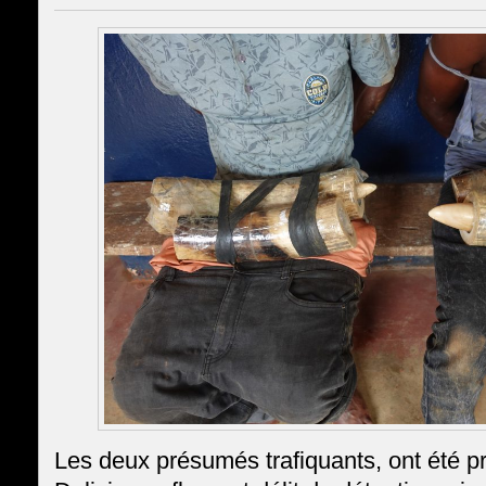
Les deux présumés trafiquants, ont été p