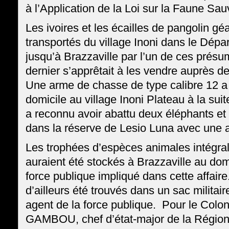
à l’Application de la Loi sur la Faune Sau
Les ivoires et les écailles de pangolin géa
transportés du village Inoni dans le Dépa
jusqu’à Brazzaville par l’un de ces présu
dernier s’apprêtait à les vendre auprès de
Une arme de chasse de type calibre 12 a
domicile au village Inoni Plateau à la suite
a reconnu avoir abattu deux éléphants et
dans la réserve de Lesio Luna avec une 
Les trophées d’espèces animales intégra
auraient été stockés à Brazzaville au domi
force publique impliqué dans cette affaire
d’ailleurs été trouvés dans un sac militai
agent de la force publique. Pour le Co
GAMBOU, chef d’état-major de la Régio