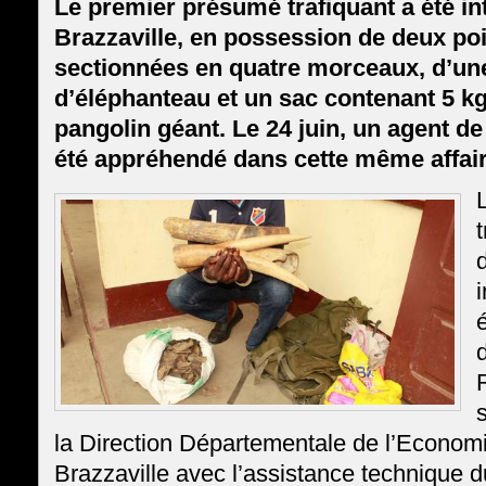
Le premier présumé trafiquant a été inte
Brazzaville, en possession de deux poi
sectionnées en quatre morceaux, d’un
d’éléphanteau et un sac contenant 5 kg
pangolin géant. Le 24 juin, un agent de
été appréhendé dans cette même affair
t
i
s
la Direction Départementale de l’Economi
Brazzaville avec l’assistance technique 