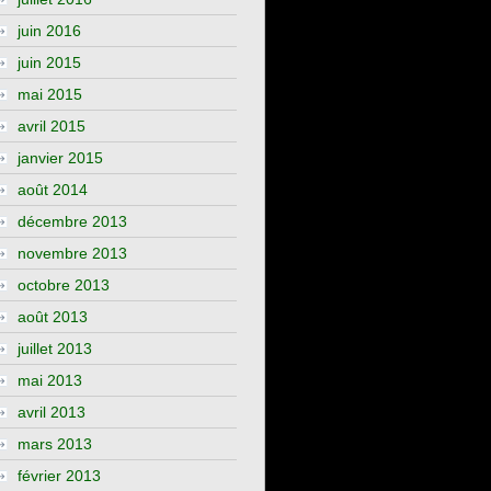
juin 2016
juin 2015
mai 2015
avril 2015
janvier 2015
août 2014
décembre 2013
novembre 2013
octobre 2013
août 2013
juillet 2013
mai 2013
avril 2013
mars 2013
février 2013