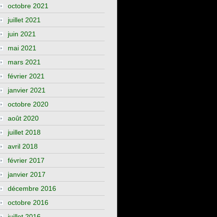
octobre 2021
juillet 2021
juin 2021
mai 2021
mars 2021
février 2021
janvier 2021
octobre 2020
août 2020
juillet 2018
avril 2018
février 2017
janvier 2017
décembre 2016
octobre 2016
juillet 2016