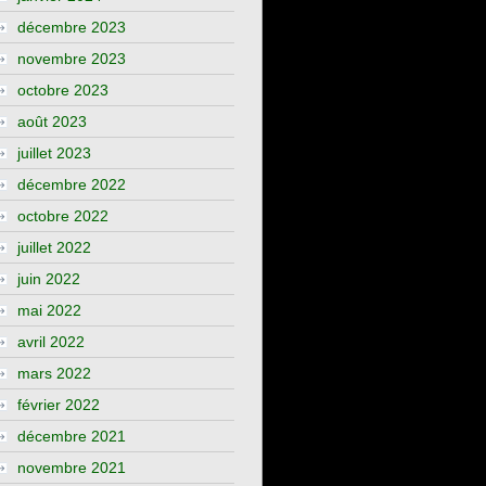
décembre 2023
novembre 2023
octobre 2023
août 2023
juillet 2023
décembre 2022
octobre 2022
juillet 2022
juin 2022
mai 2022
avril 2022
mars 2022
février 2022
décembre 2021
novembre 2021