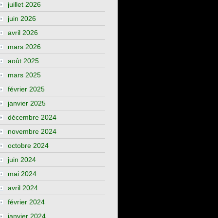
juillet 2026
juin 2026
avril 2026
mars 2026
août 2025
mars 2025
février 2025
janvier 2025
décembre 2024
novembre 2024
octobre 2024
juin 2024
mai 2024
avril 2024
février 2024
janvier 2024