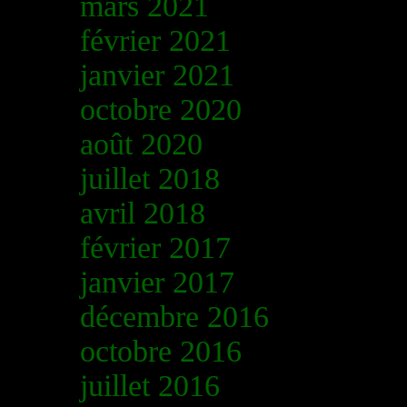
mars 2021
février 2021
janvier 2021
octobre 2020
août 2020
juillet 2018
avril 2018
février 2017
janvier 2017
décembre 2016
octobre 2016
juillet 2016