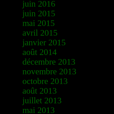
juin 2016
juin 2015
mai 2015
avril 2015
janvier 2015
août 2014
décembre 2013
novembre 2013
octobre 2013
août 2013
juillet 2013
mai 2013