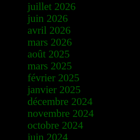
juillet 2026
juin 2026
avril 2026
mars 2026
août 2025
mars 2025
février 2025
janvier 2025
décembre 2024
novembre 2024
octobre 2024
juin 2024