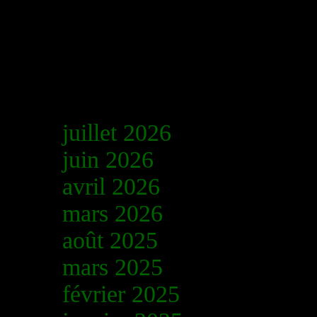
Sorry, the comment form is close
PALF
PALF Projet d’application de 
juillet 2026
juin 2026
avril 2026
mars 2026
août 2025
mars 2025
février 2025