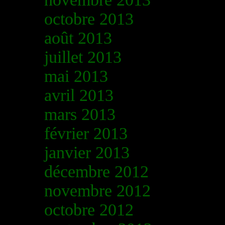
octobre 2013
août 2013
juillet 2013
mai 2013
avril 2013
mars 2013
février 2013
janvier 2013
décembre 2012
novembre 2012
octobre 2012