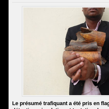
Le présumé trafiquant a été pris en flag