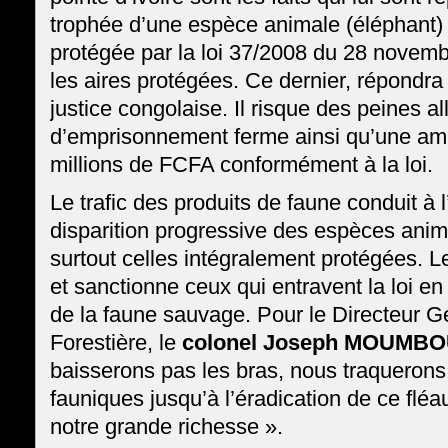
trophée d’une espèce animale (éléphant)
protégée par la loi 37/2008 du 28 novemb
les aires protégées. Ce dernier, répondra
justice congolaise. Il risque des peines al
d’emprisonnement ferme ainsi qu’une ame
millions de FCFA conformément à la loi.
Le trafic des produits de faune conduit à l’
disparition progressive des espèces ani
surtout celles intégralement protégées. Le
et sanctionne ceux qui entravent la loi en
de la faune sauvage. Pour le Directeur 
Forestière, le
colonel
Joseph MOUMBO
baisserons pas les bras, nous traquerons
fauniques jusqu’à l’éradication de ce fléau
notre grande richesse ».