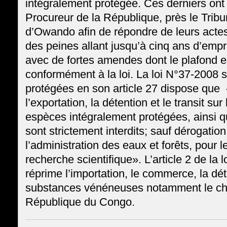
intégralement protégée. Ces derniers ont
Procureur de la République, près le Trib
d’Owando afin de répondre de leurs actes.
des peines allant jusqu’à cinq ans d’em
avec de fortes amendes dont le plafond es
conformément à la loi. La loi N°37-2008 su
protégées en son article 27 dispose que 
l’exportation, la détention et le transit sur 
espèces intégralement protégées, ainsi q
sont strictement interdits; sauf dérogatio
l’administration des eaux et forêts, pour l
recherche scientifique». L’article 2 de la lo
réprime l’importation, le commerce, la dét
substances vénéneuses notamment le ch
République du Congo.