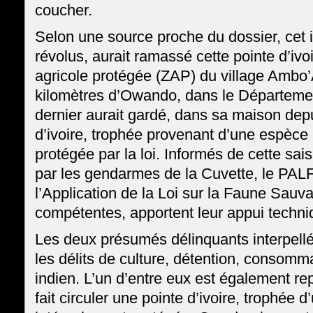
coucher.
Selon une source proche du dossier, cet 
révolus, aurait ramassé cette pointe d’ivo
agricole protégée (ZAP) du village Ambo
kilomètres d’Owando, dans le Départemen
dernier aurait gardé, dans sa maison depu
d’ivoire, trophée provenant d’une espèce
protégée par la loi. Informés de cette sais
par les gendarmes de la Cuvette, le PALF
l’Application de la Loi sur la Faune Sauva
compétentes, apportent leur appui techniq
Les deux présumés délinquants interpellé
les délits de culture, détention, consomm
indien. L’un d’entre eux est également re
fait circuler une pointe d’ivoire, trophée