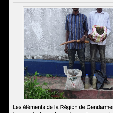
Les éléments de la Région de Gendarmeri