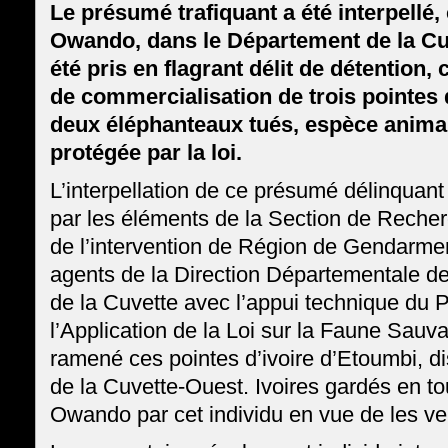
Le présumé trafiquant a été interpellé
Owando, dans le Département de la Cuv
été pris en flagrant délit de détention, c
de commercialisation de trois pointes 
deux éléphanteaux tués, espèce anima
protégée par la loi.
L’interpellation de ce présumé délinquant
par les éléments de la Section de Recherc
de l’intervention de Région de Gendarme
agents de la Direction Départementale de
de la Cuvette avec l’appui technique du 
l’Application de la Loi sur la Faune Sauva
ramené ces pointes d’ivoire d’Etoumbi, d
de la Cuvette-Ouest. Ivoires gardés en to
Owando par cet individu en vue de les ve