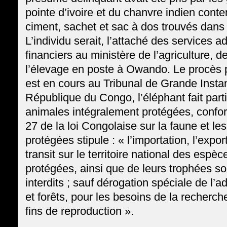
pointe d’ivoire et du chanvre indien con
ciment, sachet et sac à dos trouvés dan
L’individu serait, l’attaché des services ad
financiers au ministère de l’agriculture, d
l’élevage en poste à Owando. Le procès po
est en cours au Tribunal de Grande Instan
République du Congo, l’éléphant fait par
animales intégralement protégées, conform
27 de la loi Congolaise sur la faune et les
protégées stipule : « l’importation, l’export
transit sur le territoire national des espè
protégées, ainsi que de leurs trophées so
interdits ; sauf dérogation spéciale de l’
et forêts, pour les besoins de la recherch
fins de reproduction ».